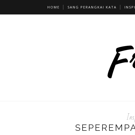
HOME
SANG PERANGKAI KATA
INSP
Ins
SEPEREMPA