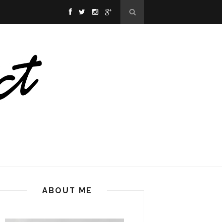
ABOUT ME