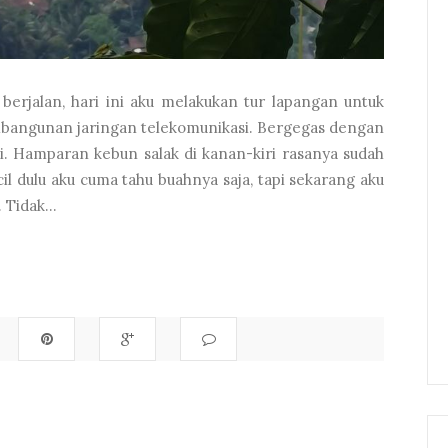
 berjalan, hari ini aku melakukan tur lapangan untuk
mbangunan jaringan telekomunikasi. Bergegas dengan
si. Hamparan kebun salak di kanan-kiri rasanya sudah
il dulu aku cuma tahu buahnya saja, tapi sekarang aku
 Tidak...