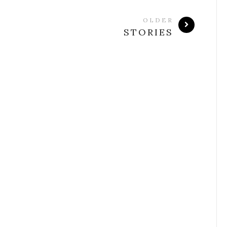
OLDER
STORIES