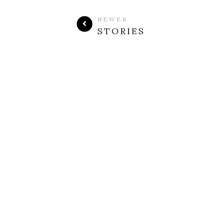
NEWER
STORIES