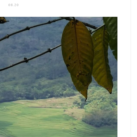
08.20