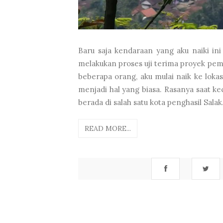
Baru saja kendaraan yang aku naiki ini
melakukan proses uji terima proyek pe
beberapa orang, aku mulai naik ke loka
menjadi hal yang biasa. Rasanya saat kec
berada di salah satu kota penghasil Salak.
READ MORE...