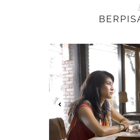
BERPIS